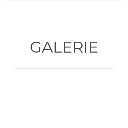
GALERIE