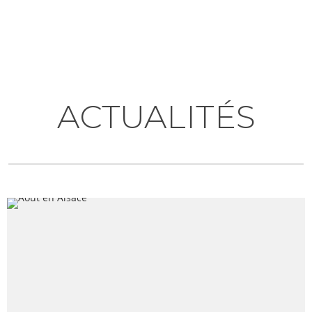
ACTUALITÉS