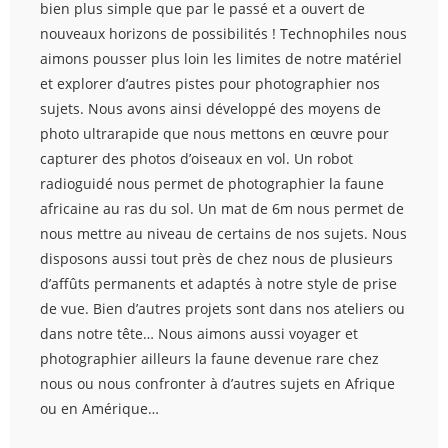
bien plus simple que par le passé et a ouvert de
nouveaux horizons de possibilités ! Technophiles nous
aimons pousser plus loin les limites de notre matériel
et explorer d’autres pistes pour photographier nos
sujets. Nous avons ainsi développé des moyens de
photo ultrarapide que nous mettons en œuvre pour
capturer des photos d’oiseaux en vol. Un robot
radioguidé nous permet de photographier la faune
africaine au ras du sol. Un mat de 6m nous permet de
nous mettre au niveau de certains de nos sujets. Nous
disposons aussi tout près de chez nous de plusieurs
d’affûts permanents et adaptés à notre style de prise
de vue. Bien d’autres projets sont dans nos ateliers ou
dans notre tête… Nous aimons aussi voyager et
photographier ailleurs la faune devenue rare chez
nous ou nous confronter à d’autres sujets en Afrique
ou en Amérique…