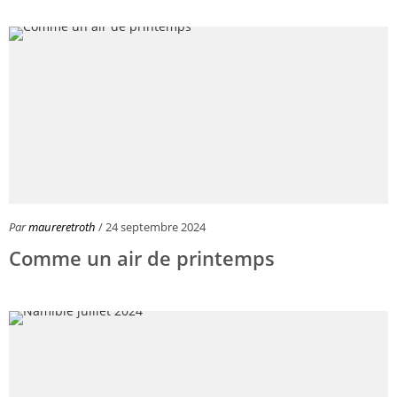
Par
maureretroth
/ 24 septembre 2024
Comme un air de printemps