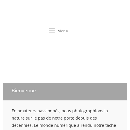
Maurer & Roth
Menu
Bienvenue
En amateurs passionnés, nous photographions la
nature sur le pas de notre porte depuis des
décennies. Le monde numérique à rendu notre tâche