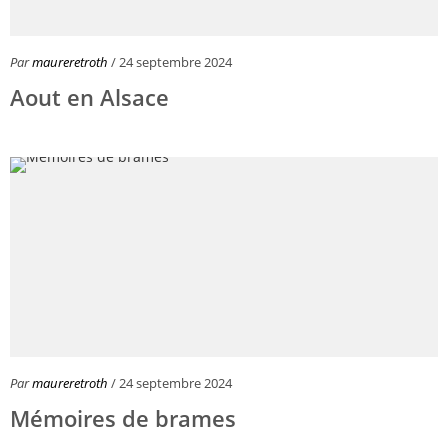
Par
maureretroth
/ 24 septembre 2024
Aout en Alsace
Par
maureretroth
/ 24 septembre 2024
Mémoires de brames