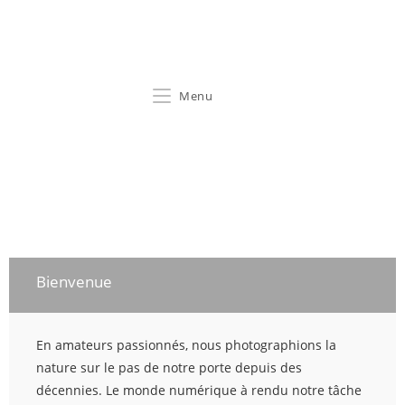
Maurer & Roth
Menu
Bienvenue
En amateurs passionnés, nous photographions la
nature sur le pas de notre porte depuis des
décennies. Le monde numérique à rendu notre tâche