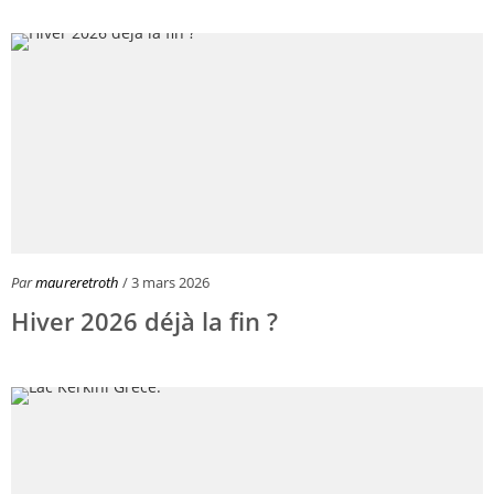
Par
maureretroth
/ 3 mars 2026
Hiver 2026 déjà la fin ?