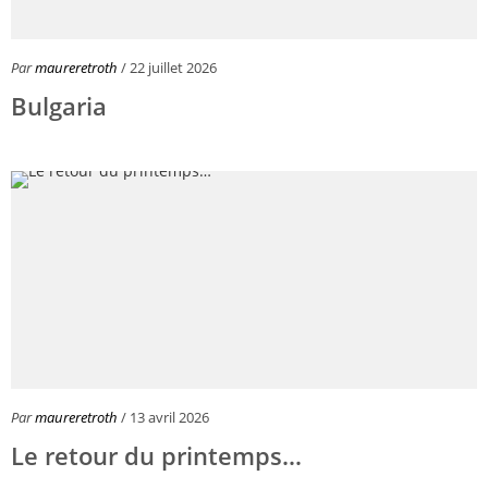
Par
maureretroth
/ 22 juillet 2026
Bulgaria
Par
maureretroth
/ 13 avril 2026
Le retour du printemps…