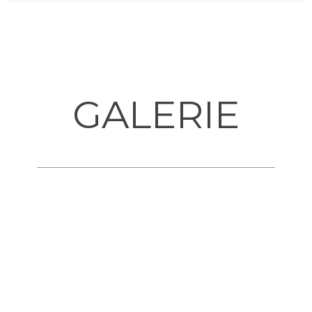
GALERIE