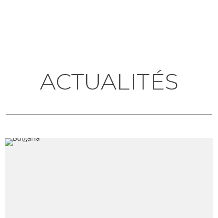
ACTUALITÉS