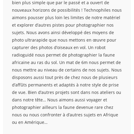
bien plus simple que par le passé et a ouvert de
nouveaux horizons de possibilités ! Technophiles nous
aimons pousser plus loin les limites de notre matériel
et explorer d’autres pistes pour photographier nos
sujets. Nous avons ainsi développé des moyens de
photo ultrarapide que nous mettons en œuvre pour
capturer des photos d’oiseaux en vol. Un robot
radioguidé nous permet de photographier la faune
africaine au ras du sol. Un mat de 6m nous permet de
nous mettre au niveau de certains de nos sujets. Nous
disposons aussi tout près de chez nous de plusieurs
d’affûts permanents et adaptés à notre style de prise
de vue. Bien d’autres projets sont dans nos ateliers ou
dans notre tête… Nous aimons aussi voyager et
photographier ailleurs la faune devenue rare chez
nous ou nous confronter à d’autres sujets en Afrique
ou en Amérique…