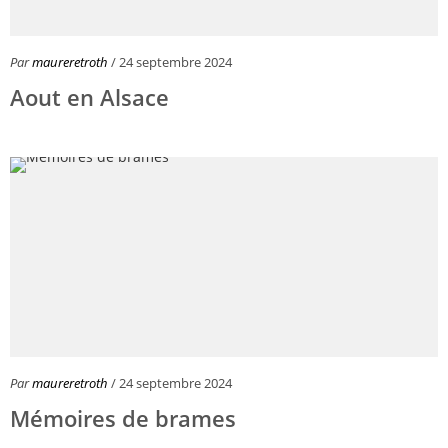
Par
maureretroth
/ 24 septembre 2024
Aout en Alsace
Par
maureretroth
/ 24 septembre 2024
Mémoires de brames