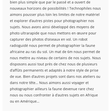
bien plus simple que par le passé et a ouvert de
nouveaux horizons de possibilités ! Technophiles nous
aimons pousser plus loin les limites de notre matériel
et explorer d’autres pistes pour photographier nos
sujets. Nous avons ainsi développé des moyens de
photo ultrarapide que nous mettons en œuvre pour
capturer des photos d’oiseaux en vol. Un robot
radioguidé nous permet de photographier la faune
africaine au ras du sol. Un mat de 6m nous permet de
nous mettre au niveau de certains de nos sujets. Nous
disposons aussi tout près de chez nous de plusieurs
d’affûts permanents et adaptés à notre style de prise
de vue. Bien d’autres projets sont dans nos ateliers ou
dans notre tête… Nous aimons aussi voyager et
photographier ailleurs la faune devenue rare chez
nous ou nous confronter à d’autres sujets en Afrique
ou en Amérique…