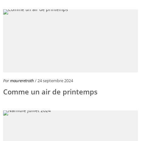
Par
maureretroth
/ 24 septembre 2024
Comme un air de printemps