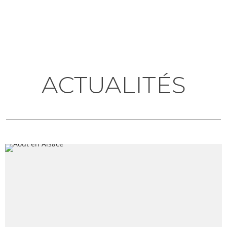
ACTUALITÉS