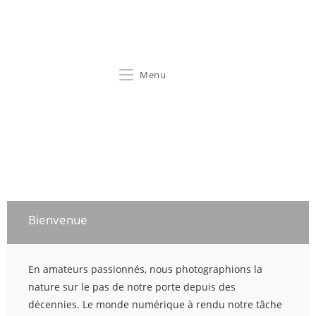
Maurer & Roth
Menu
Bienvenue
En amateurs passionnés, nous photographions la
nature sur le pas de notre porte depuis des
décennies. Le monde numérique à rendu notre tâche