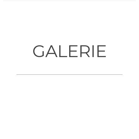
GALERIE